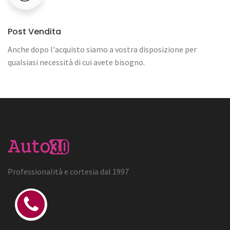
Post Vendita
Anche dopo l'acquisto siamo a vostra disposizione per
qualsiasi necessità di cui avete bisogno.
Professionalità e cortesia dal 1997