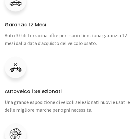
Garanzia 12 Mesi
Auto 3.0 di Terracina offre per i suoi clienti una garanzia 12
mesi dalla data d’acquisto del veicolo usato.
Autoveicoli Selezionati
Una grande esposizione di veicoli selezionati nuovi e usati e
delle migliore marche per ogni necessità.