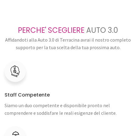
PERCHE' SCEGLIERE
AUTO 3.0
Affidandoti alla Auto 3.0 di Terracina avrai il nostro completo
supporto per la tua scelta della tua prossima auto.
Staff Competente
Siamo un duo competente e disponibile pronto nel
comprendere e soddisfare le reali esigenze del cliente.